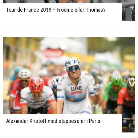
Tour de France 2019 – Froome eller Thomas?
Alexander Kristoff med etappeseier i Paris