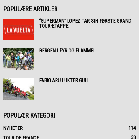
POPULÆRE ARTIKLER
“SUPERMAN” LOPEZ TAR SIN FØRSTE GRAND
TOUR-ETAPPE!
BERGEN I FYR OG FLAMME!
FABIO ARU LUKTER GULL
POPULÆR KATEGORI
114
NYHETER
53
TOUR DE FRANCE