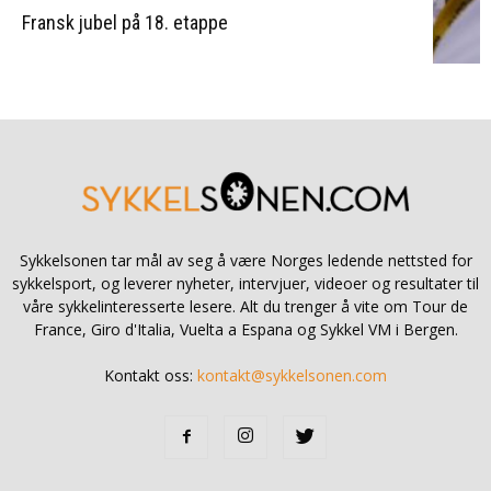
Fransk jubel på 18. etappe
Sykkelsonen tar mål av seg å være Norges ledende nettsted for
sykkelsport, og leverer nyheter, intervjuer, videoer og resultater til
våre sykkelinteresserte lesere. Alt du trenger å vite om Tour de
France, Giro d'Italia, Vuelta a Espana og Sykkel VM i Bergen.
Kontakt oss:
kontakt@sykkelsonen.com