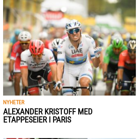
NYHETER
ALEXANDER KRISTOFF MED
ETAPPESEIER I PARIS