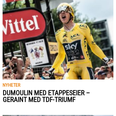
NYHETER
DUMOULIN MED ETAPPESEIER –
GERAINT MED TDF-TRIUMF