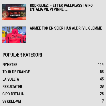
RODRIGUEZ: – ETTER PALLPLASS I GIRO
D’ITALIA VIL VI VINNE I...
ARMÉE TOK EN SEIER HAN ALDRI VIL GLEMME
POPULÆR KATEGORI
114
NYHETER
53
TOUR DE FRANCE
45
LA VUELTA
38
RESULTATER
28
GIRO D’ITALIA
7
SYKKEL-VM