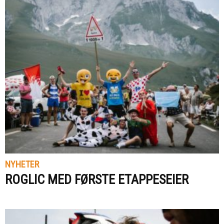
NYHETER
ROGLIC MED FØRSTE ETAPPESEIER