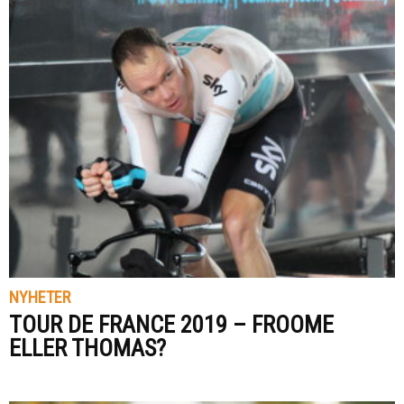
NYHETER
TOUR DE FRANCE 2019 – FROOME
ELLER THOMAS?