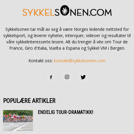
Sykkelsonen tar mål av seg å være Norges ledende nettsted for
sykkelsport, og leverer nyheter, intervjuer, videoer og resultater til
våre sykkelinteresserte lesere. Alt du trenger å vite om Tour de
France, Giro d'Italia, Vuelta a Espana og Sykkel VM i Bergen.
Kontakt oss:
kontakt@sykkelsonen.com
POPULÆRE ARTIKLER
ENDELIG TOUR-DRAMATIKK!