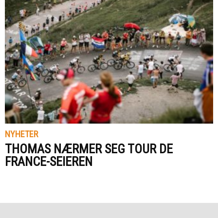
NYHETER
THOMAS NÆRMER SEG TOUR DE
FRANCE-SEIEREN