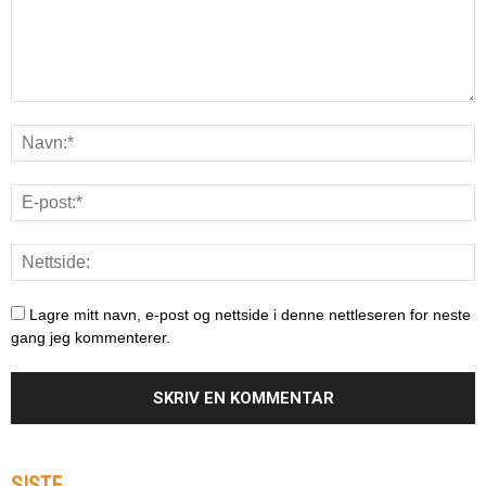
Lagre mitt navn, e-post og nettside i denne nettleseren for neste
gang jeg kommenterer.
SISTE