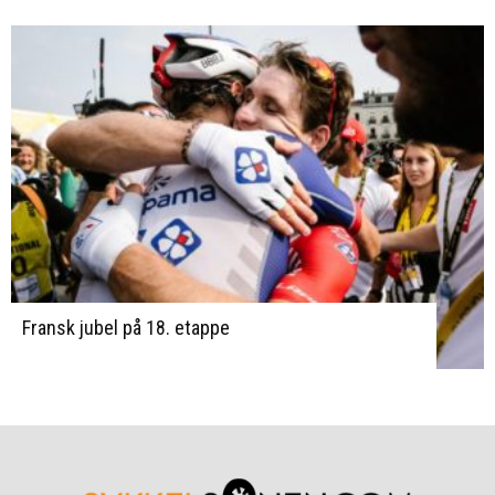
Fransk jubel på 18. etappe