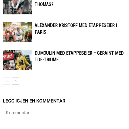
THOMAS?
ALEXANDER KRISTOFF MED ETAPPESEIER I
PARIS
DUMOULIN MED ETAPPESEIER – GERAINT MED
TDF-TRIUMF
LEGG IGJEN EN KOMMENTAR