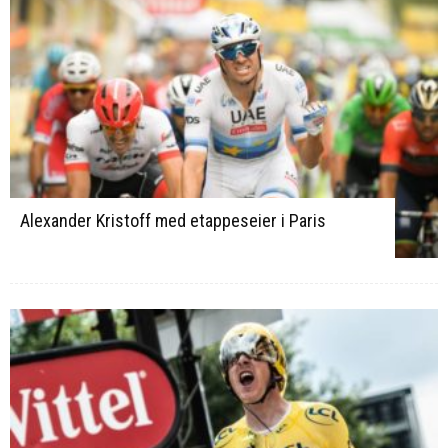
Alexander Kristoff med etappeseier i Paris