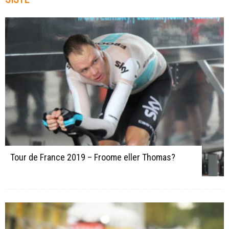
Tour de France 2019 – Froome eller Thomas?