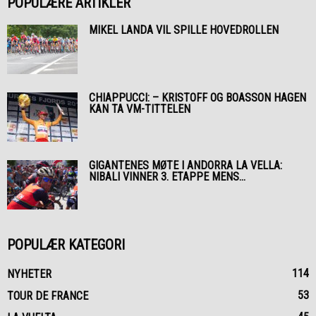
POPULÆRE ARTIKLER
MIKEL LANDA VIL SPILLE HOVEDROLLEN
CHIAPPUCCI: – KRISTOFF OG BOASSON HAGEN
KAN TA VM-TITTELEN
GIGANTENES MØTE I ANDORRA LA VELLA:
NIBALI VINNER 3. ETAPPE MENS...
POPULÆR KATEGORI
114
NYHETER
53
TOUR DE FRANCE