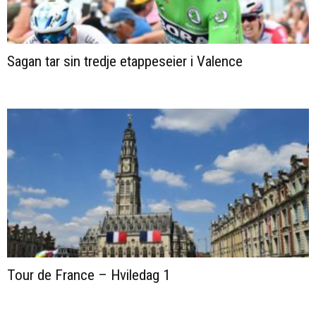
Sagan tar sin tredje etappeseier i Valence
Tour de France – Hviledag 1