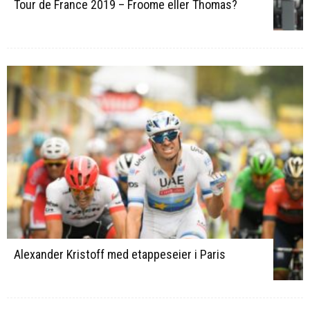
Tour de France 2019 – Froome eller Thomas?
Alexander Kristoff med etappeseier i Paris