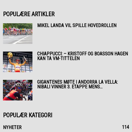
POPULÆRE ARTIKLER
MIKEL LANDA VIL SPILLE HOVEDROLLEN
CHIAPPUCCI: – KRISTOFF OG BOASSON HAGEN
KAN TA VM-TITTELEN
GIGANTENES MØTE I ANDORRA LA VELLA:
NIBALI VINNER 3. ETAPPE MENS...
POPULÆR KATEGORI
114
NYHETER