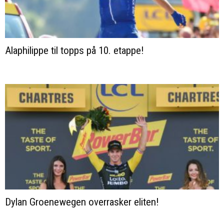
Alaphilippe til topps på 10. etappe!
Dylan Groenewegen overrasker eliten!