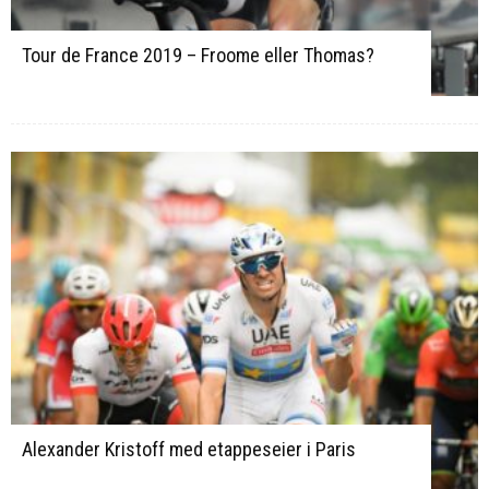
Tour de France 2019 – Froome eller Thomas?
Alexander Kristoff med etappeseier i Paris