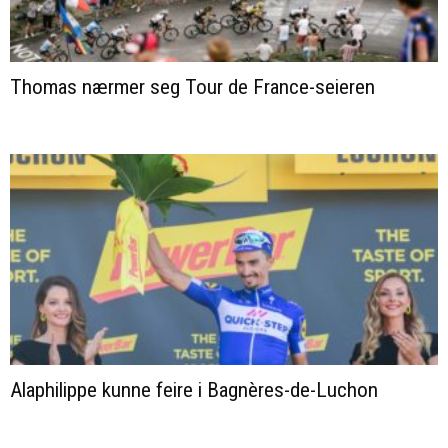
Thomas nærmer seg Tour de France-seieren
Alaphilippe kunne feire i Bagnères-de-Luchon