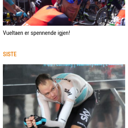
Vueltaen er spennende igjen!
SISTE