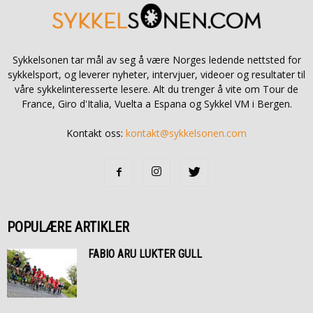
Sykkelsonen tar mål av seg å være Norges ledende nettsted for
sykkelsport, og leverer nyheter, intervjuer, videoer og resultater til
våre sykkelinteresserte lesere. Alt du trenger å vite om Tour de
France, Giro d'Italia, Vuelta a Espana og Sykkel VM i Bergen.
Kontakt oss:
kontakt@sykkelsonen.com
POPULÆRE ARTIKLER
FABIO ARU LUKTER GULL