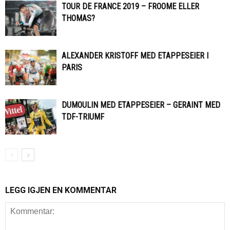
TOUR DE FRANCE 2019 – FROOME ELLER
THOMAS?
ALEXANDER KRISTOFF MED ETAPPESEIER I
PARIS
DUMOULIN MED ETAPPESEIER – GERAINT MED
TDF-TRIUMF
LEGG IGJEN EN KOMMENTAR