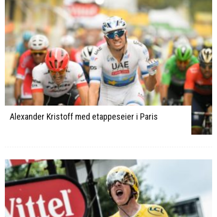
Alexander Kristoff med etappeseier i Paris