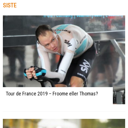
SISTE
Tour de France 2019 – Froome eller Thomas?