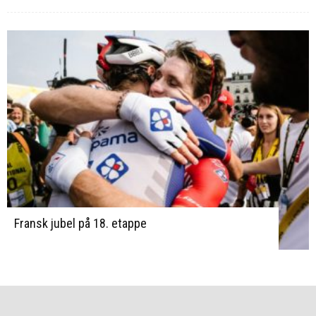
Fransk jubel på 18. etappe