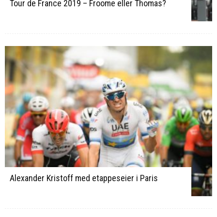
Tour de France 2019 – Froome eller Thomas?
Alexander Kristoff med etappeseier i Paris