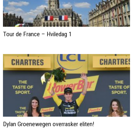
Tour de France – Hviledag 1
Dylan Groenewegen overrasker eliten!