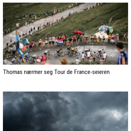
Thomas nærmer seg Tour de France-seieren