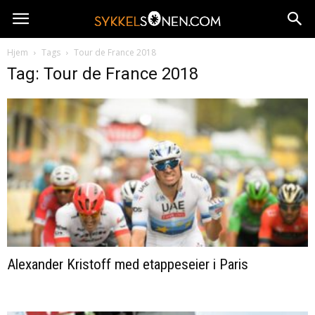
Hjem
Tags
Tour de France 2018
Tag: Tour de France 2018
Alexander Kristoff med etappeseier i Paris