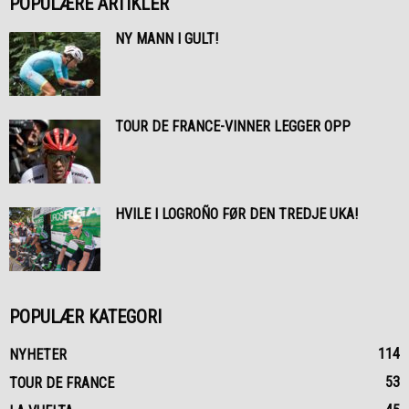
POPULÆRE ARTIKLER
NY MANN I GULT!
TOUR DE FRANCE-VINNER LEGGER OPP
HVILE I LOGROÑO FØR DEN TREDJE UKA!
POPULÆR KATEGORI
114
NYHETER
53
TOUR DE FRANCE