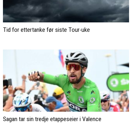
Tid for ettertanke før siste Tour-uke
Sagan tar sin tredje etappeseier i Valence