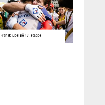
Fransk jubel på 18. etappe