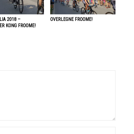
LIA 2018 –
OVERLEGNE FROOME!
ER KONG FROOME!