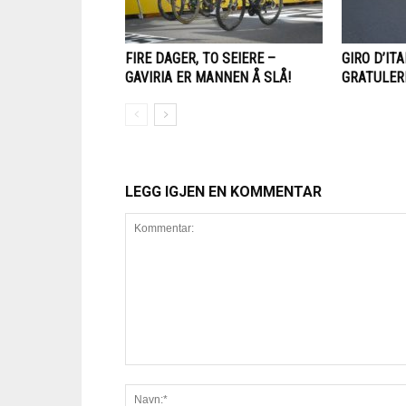
FIRE DAGER, TO SEIERE –
GIRO D’ITA
GAVIRIA ER MANNEN Å SLÅ!
GRATULER
LEGG IGJEN EN KOMMENTAR