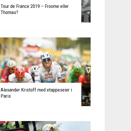
Tour de France 2019 – Froome eller
Thomas?
Alexander Kristoff med etappeseier i
Paris