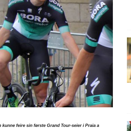
kunne feire sin første Grand Tour-seier i Praia a