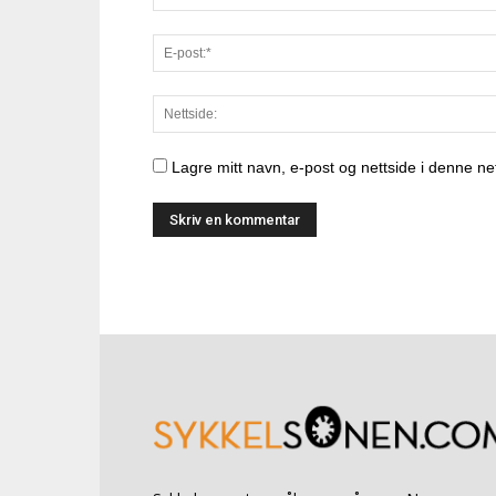
Lagre mitt navn, e-post og nettside i denne n