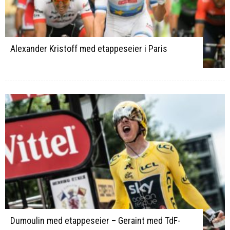
Alexander Kristoff med etappeseier i Paris
Dumoulin med etappeseier – Geraint med TdF-