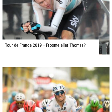
Tour de France 2019 – Froome eller Thomas?