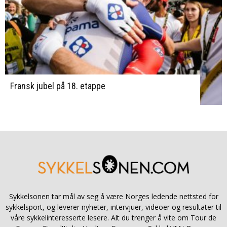
Fransk jubel på 18. etappe
Sykkelsonen tar mål av seg å være Norges ledende nettsted for
sykkelsport, og leverer nyheter, intervjuer, videoer og resultater til
våre sykkelinteresserte lesere. Alt du trenger å vite om Tour de