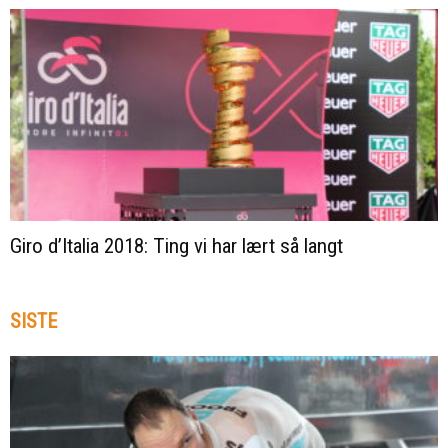
Giro d’Italia 2018: Ting vi har lært så langt
SISTE