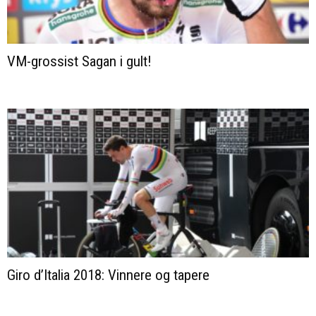
VM-grossist Sagan i gult!
Giro d’Italia 2018: Vinnere og tapere