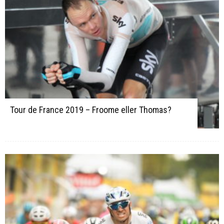
Tour de France 2019 – Froome eller Thomas?