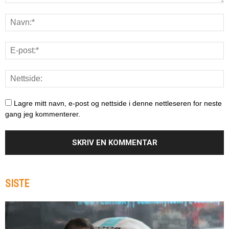
Lagre mitt navn, e-post og nettside i denne nettleseren for neste
gang jeg kommenterer.
SISTE