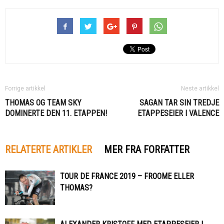
Forrige artikkel
Neste artikkel
THOMAS OG TEAM SKY
SAGAN TAR SIN TREDJE
DOMINERTE DEN 11. ETAPPEN!
ETAPPESEIER I VALENCE
RELATERTE ARTIKLER
MER FRA FORFATTER
TOUR DE FRANCE 2019 – FROOME ELLER
THOMAS?