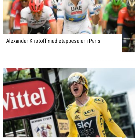
Alexander Kristoff med etappeseier i Paris