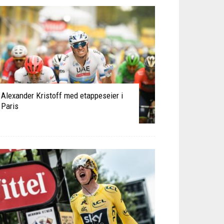
Alexander Kristoff med etappeseier i
Paris