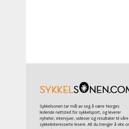
Sykkelsonen tar mål av seg å være Norges
ledende nettsted for sykkelsport, og leverer
nyheter, intervjuer, videoer og resultater til våre
sykkelinteresserte lesere. Alt du trenger å vite 