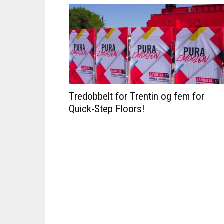
Tredobbelt for Trentin og fem for
Quick-Step Floors!