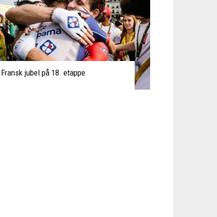
Fransk jubel på 18. etappe