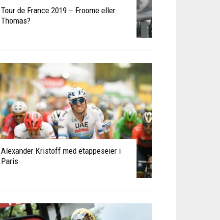
Tour de France 2019 – Froome eller
Thomas?
Alexander Kristoff med etappeseier i
Paris