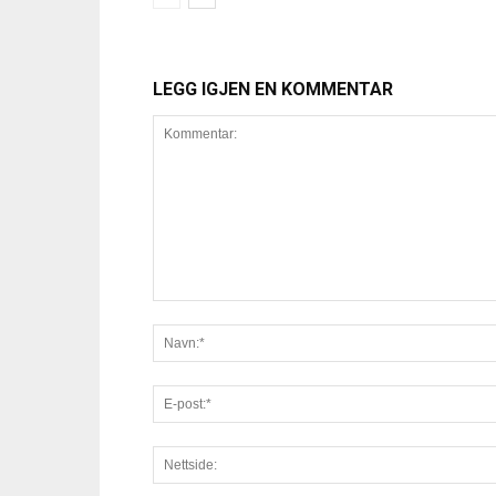
LEGG IGJEN EN KOMMENTAR