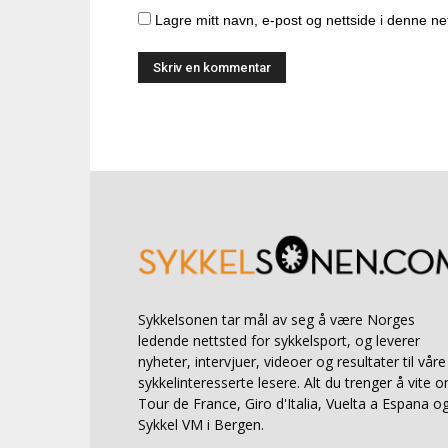
Lagre mitt navn, e-post og nettside i denne n
Sykkelsonen tar mål av seg å være Norges
ledende nettsted for sykkelsport, og leverer
nyheter, intervjuer, videoer og resultater til våre
sykkelinteresserte lesere. Alt du trenger å vite 
Tour de France, Giro d'Italia, Vuelta a Espana o
Sykkel VM i Bergen.