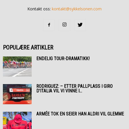
Kontakt oss:
kontakt@sykkelsonen.com
POPULÆRE ARTIKLER
ENDELIG TOUR-DRAMATIKK!
RODRIGUEZ: – ETTER PALLPLASS I GIRO
D’ITALIA VIL VI VINNE I...
ARMÉE TOK EN SEIER HAN ALDRI VIL GLEMME