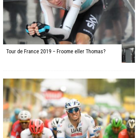
Tour de France 2019 – Froome eller Thomas?