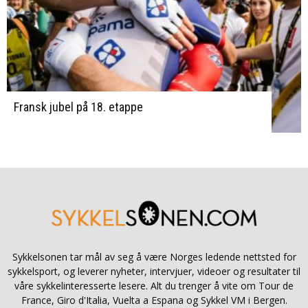
Fransk jubel på 18. etappe
Sykkelsonen tar mål av seg å være Norges ledende nettsted for
sykkelsport, og leverer nyheter, intervjuer, videoer og resultater til
våre sykkelinteresserte lesere. Alt du trenger å vite om Tour de
France, Giro d'Italia, Vuelta a Espana og Sykkel VM i Bergen.