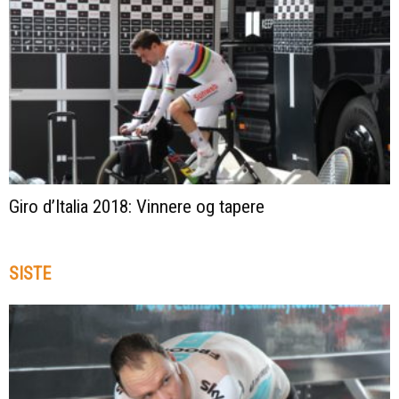
Giro d’Italia 2018: Vinnere og tapere
SISTE