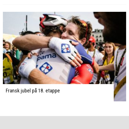
Fransk jubel på 18. etappe