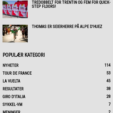
TREDOBBELT FOR TRENTIN OG FEM FOR QUICK-
STEP FLOORS!
THOMAS ER SEIERHERRE PÅ ALPE D’HUEZ
POPULÆR KATEGORI
114
NYHETER
53
TOUR DE FRANCE
45
LA VUELTA
38
RESULTATER
28
GIRO D’ITALIA
7
SYKKEL-VM
2
MENINGER