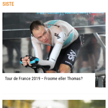
SISTE
Tour de France 2019 – Froome eller Thomas?