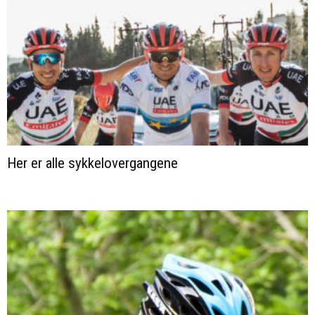
Her er alle sykkelovergangene