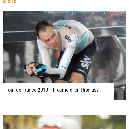
SISTE
Tour de France 2019 – Froome eller Thomas?