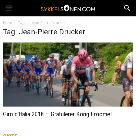
Hjem
Tags
Jean-Pierre Drucker
Tag: Jean-Pierre Drucker
Giro d’Italia 2018 – Gratulerer Kong Froome!