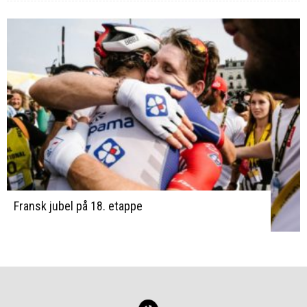
Fransk jubel på 18. etappe