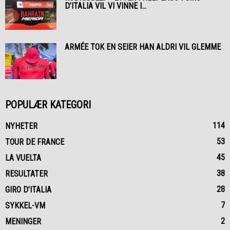
D’ITALIA VIL VI VINNE I...
ARMÉE TOK EN SEIER HAN ALDRI VIL GLEMME
POPULÆR KATEGORI
114
NYHETER
53
TOUR DE FRANCE
45
LA VUELTA
38
RESULTATER
28
GIRO D’ITALIA
7
SYKKEL-VM
2
MENINGER