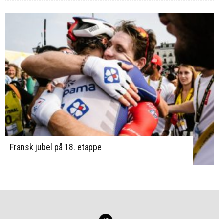
Fransk jubel på 18. etappe