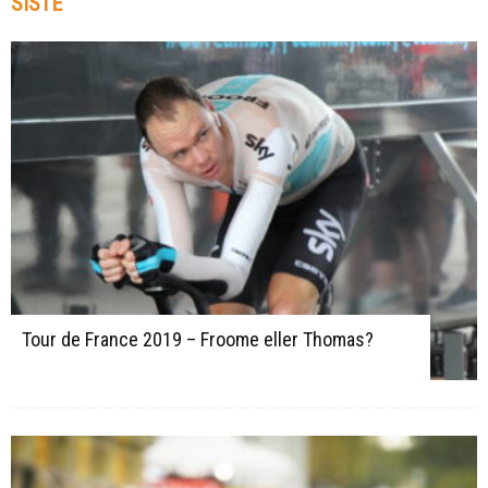
SISTE
Tour de France 2019 – Froome eller Thomas?