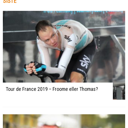
SISTE
Tour de France 2019 – Froome eller Thomas?