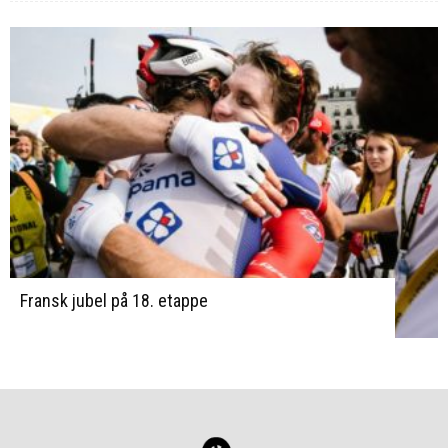
Fransk jubel på 18. etappe