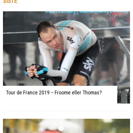
SISTE
Tour de France 2019 – Froome eller Thomas?