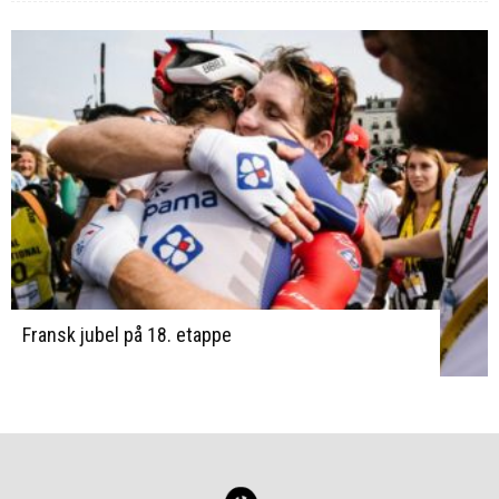
Fransk jubel på 18. etappe