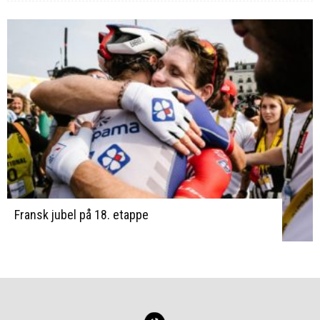
Fransk jubel på 18. etappe