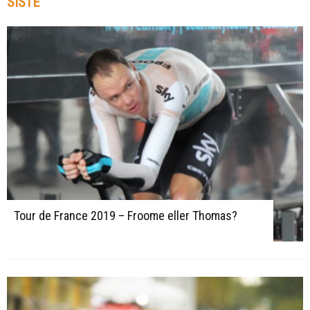
SISTE
Tour de France 2019 – Froome eller Thomas?