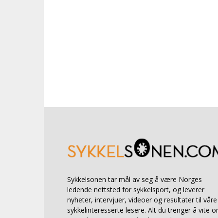
Sykkelsonen tar mål av seg å være Norges
ledende nettsted for sykkelsport, og leverer
nyheter, intervjuer, videoer og resultater til våre
sykkelinteresserte lesere. Alt du trenger å vite 