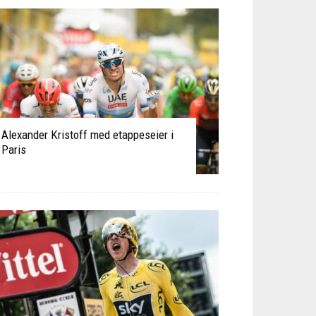
Alexander Kristoff med etappeseier i
Paris