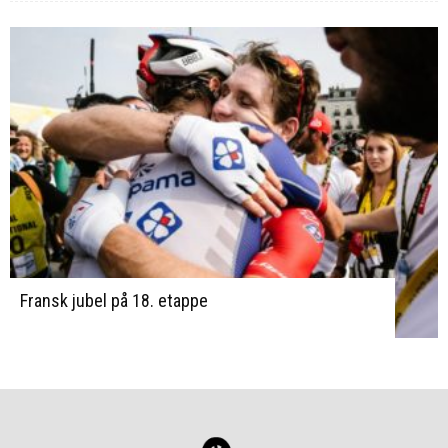
Fransk jubel på 18. etappe