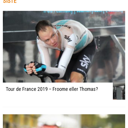
SISTE
Tour de France 2019 – Froome eller Thomas?