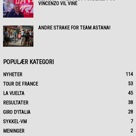
VINCENZO VIL VINE
ANDRE STRAKE FOR TEAM ASTANA!
POPULÆR KATEGORI
114
NYHETER
53
TOUR DE FRANCE
45
LA VUELTA
38
RESULTATER
28
GIRO D’ITALIA
7
SYKKEL-VM
2
MENINGER