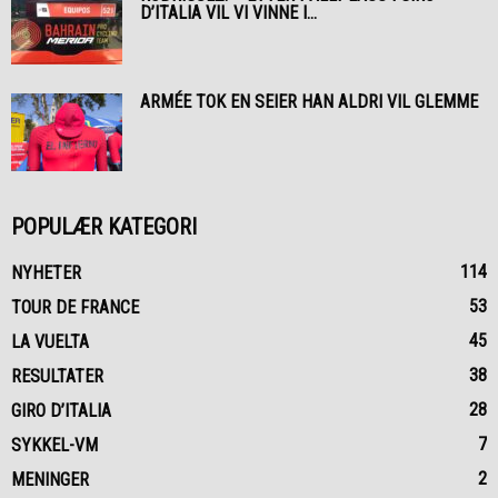
D’ITALIA VIL VI VINNE I...
ARMÉE TOK EN SEIER HAN ALDRI VIL GLEMME
POPULÆR KATEGORI
114
NYHETER
53
TOUR DE FRANCE
45
LA VUELTA
38
RESULTATER
28
GIRO D’ITALIA
7
SYKKEL-VM
2
MENINGER