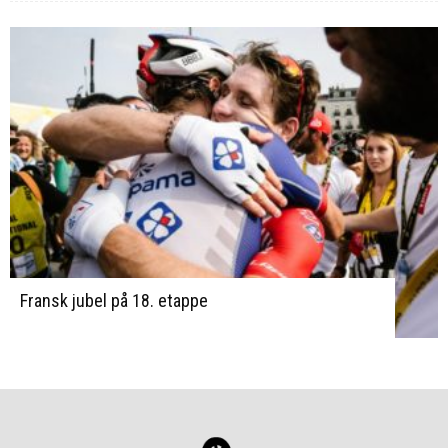
Fransk jubel på 18. etappe