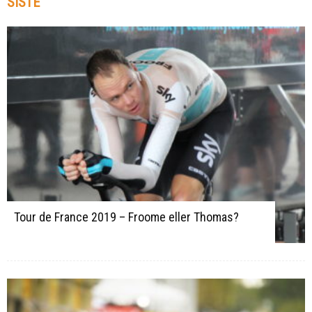
SISTE
Tour de France 2019 – Froome eller Thomas?