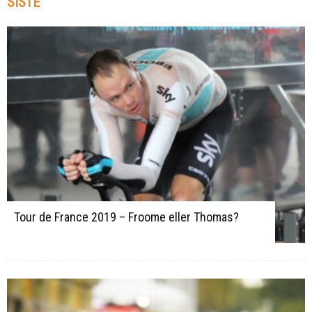
SISTE
Tour de France 2019 – Froome eller Thomas?