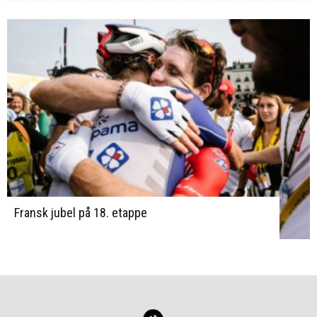
Fransk jubel på 18. etappe