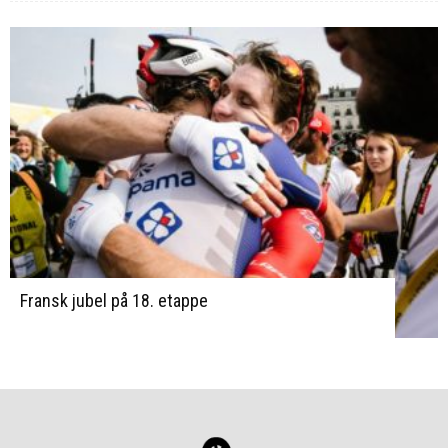
Fransk jubel på 18. etappe