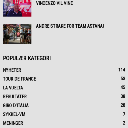
VINCENZO VIL VINE
ANDRE STRAKE FOR TEAM ASTANA!
POPULÆR KATEGORI
114
NYHETER
53
TOUR DE FRANCE
45
LA VUELTA
38
RESULTATER
28
GIRO D’ITALIA
7
SYKKEL-VM
2
MENINGER