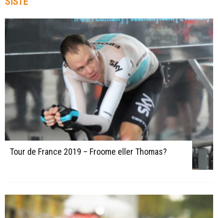
SISTE
Tour de France 2019 – Froome eller Thomas?